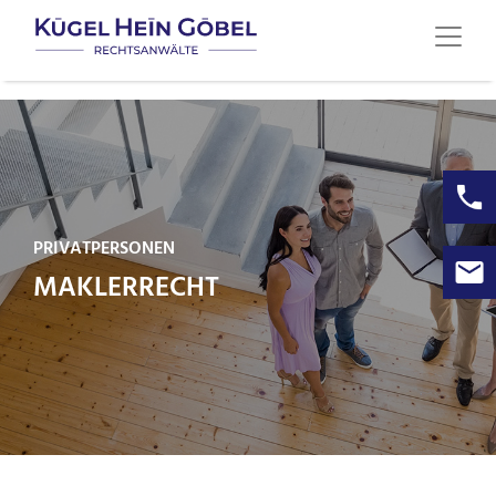
PRIVATPERSONEN
MAKLERRECHT