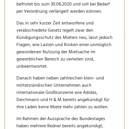
befristet bis zum 30.06.2020 und soll bei Bedarf
per Verordnung verlängert werden können.
Das in sehr kurzer Zeit entworfene und
verabschiedete Gesetz regelt zwar den
Kündigungsschutz des Mieters neu, lässt jedoch
Fragen, wie Lasten und Risiken einer unmöglich
gewordenen Nutzung der Mietsache im
gewerblichen Bereich zu verteilen sind,
unbeantwortet.
Danach haben neben zahlreichen klein- und
mittelständischen Unternehmen auch
internationale Großkonzerne wie Adidas,
Deichmann und H & M bereits angekündigt für
ihre Läden keine Miete mehr zahlen zu wollen.
Im Rahmen der Aussprache des Bundestages
haben mehrere Redner bereits angekündigt,