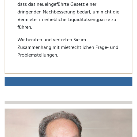
dass das neueingeführte Gesetz einer
dringenden Nachbesserung bedarf, um nicht die
Vermieter in erhebliche Liquiditätsengpässe zu
führen.
Wir beraten und vertreten Sie im
Zusammenhang mit mietrechtlichen Frage- und
Problemstellungen.