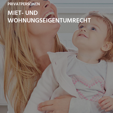
PRIVATPERSONEN
MIET- UND
WOHNUNGSEIGENTUMRECHT