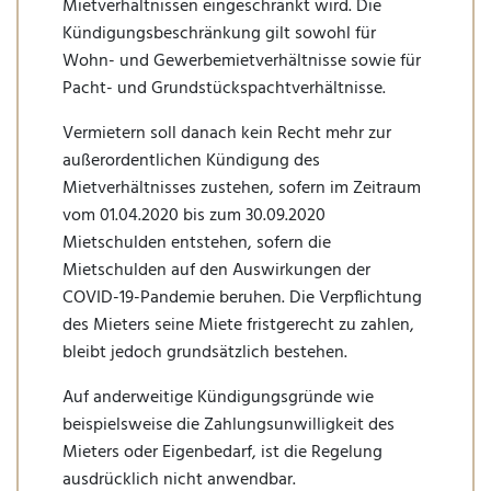
Mietverhältnissen eingeschränkt wird. Die
Kündigungsbeschränkung gilt sowohl für
Wohn- und Gewerbemietverhältnisse sowie für
Pacht- und Grundstückspachtverhältnisse.
Vermietern soll danach kein Recht mehr zur
außerordentlichen Kündigung des
Mietverhältnisses zustehen, sofern im Zeitraum
vom 01.04.2020 bis zum 30.09.2020
Mietschulden entstehen, sofern die
Mietschulden auf den Auswirkungen der
COVID-19-Pandemie beruhen. Die Verpflichtung
des Mieters seine Miete fristgerecht zu zahlen,
bleibt jedoch grundsätzlich bestehen.
Auf anderweitige Kündigungsgründe wie
beispielsweise die Zahlungsunwilligkeit des
Mieters oder Eigenbedarf, ist die Regelung
ausdrücklich nicht anwendbar.