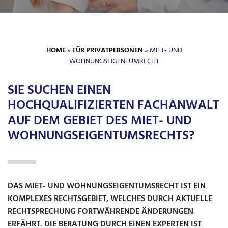
HOME
»
FÜR PRIVATPERSONEN
» MIET- UND
WOHNUNGSEIGENTUMRECHT
SIE SUCHEN EINEN
HOCHQUALIFIZIERTEN FACHANWALT
AUF DEM GEBIET DES MIET- UND
WOHNUNGSEIGENTUMSRECHTS?
DAS MIET- UND WOHNUNGSEIGENTUMSRECHT IST EIN
KOMPLEXES RECHTSGEBIET, WELCHES DURCH AKTUELLE
RECHTSPRECHUNG FORTWÄHRENDE ÄNDERUNGEN
ERFÄHRT. DIE BERATUNG DURCH EINEN EXPERTEN IST