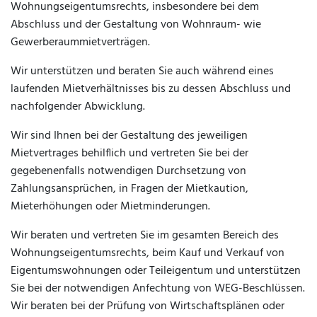
Wohnungseigentumsrechts, insbesondere bei dem
Abschluss und der Gestaltung von Wohnraum- wie
Gewerberaummietverträgen.
Wir unterstützen und beraten Sie auch während eines
laufenden Mietverhältnisses bis zu dessen Abschluss und
nachfolgender Abwicklung.
Wir sind Ihnen bei der Gestaltung des jeweiligen
Mietvertrages behilflich und vertreten Sie bei der
gegebenenfalls notwendigen Durchsetzung von
Zahlungsansprüchen, in Fragen der Mietkaution,
Mieterhöhungen oder Mietminderungen.
Wir beraten und vertreten Sie im gesamten Bereich des
Wohnungseigentumsrechts, beim Kauf und Verkauf von
Eigentumswohnungen oder Teileigentum und unterstützen
Sie bei der notwendigen Anfechtung von WEG-Beschlüssen.
Wir beraten bei der Prüfung von Wirtschaftsplänen oder