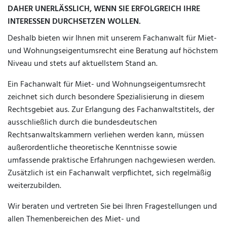
DAHER UNERLÄSSLICH, WENN SIE ERFOLGREICH IHRE
INTERESSEN DURCHSETZEN WOLLEN.
Deshalb bieten wir Ihnen mit unserem Fachanwalt für Miet-
und Wohnungseigentumsrecht eine Beratung auf höchstem
Niveau und stets auf aktuellstem Stand an.
Ein Fachanwalt für Miet- und Wohnungseigentumsrecht
zeichnet sich durch besondere Spezialisierung in diesem
Rechtsgebiet aus. Zur Erlangung des Fachanwaltstitels, der
ausschließlich durch die bundesdeutschen
Rechtsanwaltskammern verliehen werden kann, müssen
außerordentliche theoretische Kenntnisse sowie
umfassende praktische Erfahrungen nachgewiesen werden.
Zusätzlich ist ein Fachanwalt verpflichtet, sich regelmäßig
weiterzubilden.
Wir beraten und vertreten Sie bei Ihren Fragestellungen und
allen Themenbereichen des Miet- und