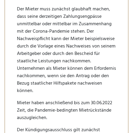
Der Mieter muss zunächst glaubhaft machen,
dass seine derzeitigen Zahlungsengpässe
unmittelbar oder mittelbar im Zusammenhang
mit der Corona-Pandemie stehen. Der
Nachweispflicht kann der Mieter beispielsweise
durch die Vorlage eines Nachweises von seinem
Arbeitgeber oder durch den Bescheid für
staatliche Leistungen nachkommen.
Unternehmen als Mieter können dem Erfordernis
nachkommen, wenn sie den Antrag oder den
Bezug staatlicher Hilfspakete nachweisen
können.
Mieter haben anschließend bis zum 30.06.2022
Zeit, die Pandemie-bedingten Mietrückstände
auszugleichen.
Der Kündigungsausschluss gilt zunächst