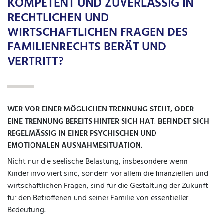
KOMPETENT UND ZUVERLÄSSIG IN
RECHTLICHEN UND
WIRTSCHAFTLICHEN FRAGEN DES
FAMILIENRECHTS BERÄT UND
VERTRITT?
WER VOR EINER MÖGLICHEN TRENNUNG STEHT, ODER
EINE TRENNUNG BEREITS HINTER SICH HAT, BEFINDET SICH
REGELMÄSSIG IN EINER PSYCHISCHEN UND E
MOTIONALEN AUSNAHMESITUATION.
Nicht nur die seelische Belastung, insbesondere wenn
Kinder involviert sind, sondern vor allem die finanziellen und
wirtschaftlichen Fragen, sind für die Gestaltung der Zukunft
für den Betroffenen und seiner Familie von essentieller
Bedeutung.