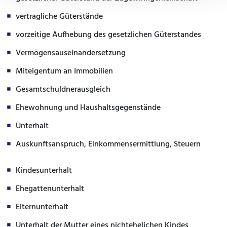
vertragliche Güterstände
vorzeitige Aufhebung des gesetzlichen Güterstandes
Vermögensauseinandersetzung
Miteigentum an Immobilien
Gesamtschuldnerausgleich
Ehewohnung und Haushaltsgegenstände
Unterhalt
Auskunftsanspruch, Einkommensermittlung, Steuern
Kindesunterhalt
Ehegattenunterhalt
Elternunterhalt
Unterhalt der Mutter eines nichtehelichen Kindes