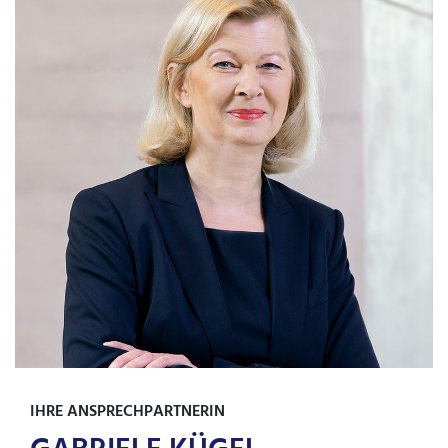
IHRE ANSPRECHPARTNERIN