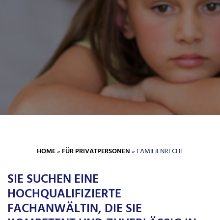
HOME
»
FÜR PRIVATPERSONEN
» FAMILIENRECHT
SIE SUCHEN EINE
HOCHQUALIFIZIERTE
FACHANWÄLTIN, DIE SIE