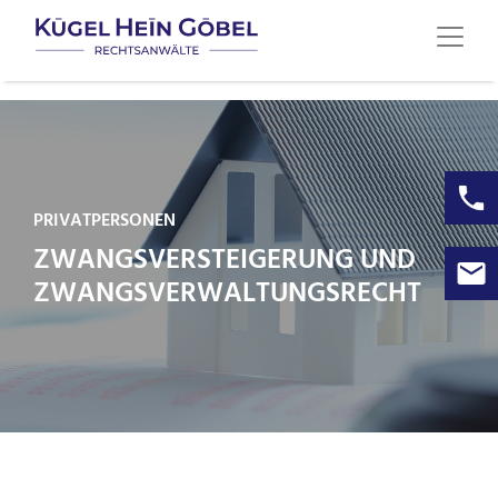
PRIVATPERSONEN
ZWANGSVERSTEIGERUNG UND
ZWANGSVERWALTUNGSRECHT