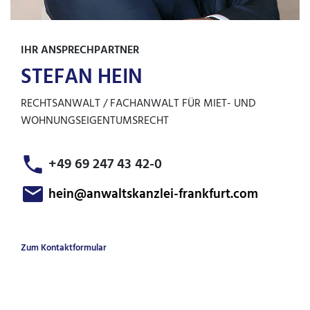
IHR ANSPRECHPARTNER
STEFAN HEIN
RECHTSANWALT / FACHANWALT FÜR MIET- UND
WOHNUNGSEIGENTUMSRECHT
+49 69 247 43 42-0
hein@anwaltskanzlei-frankfurt.com
Zum Kontaktformular