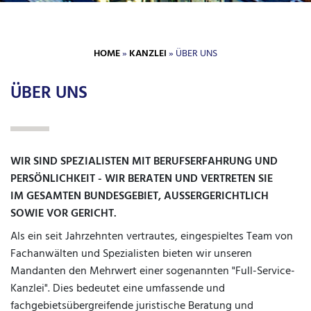
HOME
»
KANZLEI
» ÜBER UNS
ÜBER UNS
WIR SIND SPEZIALISTEN MIT BERUFSERFAHRUNG UND
PERSÖNLICHKEIT - WIR BERATEN UND VERTRETEN SIE
IM GESAMTEN BUNDESGEBIET, AUSSERGERICHTLICH S
OWIE VOR GERICHT.
Als ein seit Jahrzehnten vertrautes, eingespieltes Team von
Fachanwälten und Spezialisten bieten wir unseren
Mandanten den Mehrwert einer sogenannten "
Full
-Service-
Kanzlei". Dies bedeutet eine umfassende und
fachgebietsübergreifende juristische Beratung und