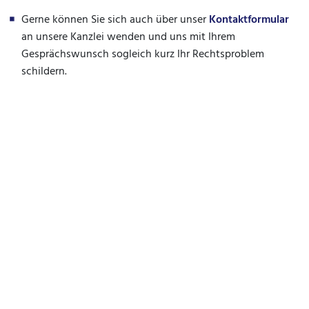
Gerne können Sie sich auch über unser
Kontaktformular
an unsere Kanzlei wenden und uns mit Ihrem
Gesprächswunsch sogleich kurz Ihr Rechtsproblem
schildern.