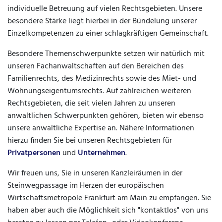
individuelle Betreuung auf vielen Rechtsgebieten.
Unsere
besondere Stärke liegt hierbei in der Bündelung unserer
Einzelkompetenzen zu einer schlagkräftigen Gemeinschaft.
Besondere Themenschwerpunkte setzen wir natürlich mit
unseren Fachanwaltschaften auf den Bereichen des
Familienrechts,
des Medizinrechts sowie des Miet- und
Wohnungseigentumsrechts. Auf zahlreichen weiteren
Rechtsgebieten, die seit vielen Jahren zu unseren
anwaltlichen Schwerpunkten gehören, bieten wir ebenso
unsere anwaltliche Expertise an. Nähere Informationen
hierzu finden Sie bei unseren Rechtsgebieten für
Privatpersonen
und
Unternehmen
.
Wir freuen uns, Sie in unseren Kanzleiräumen in der
Steinwegpassage im Herzen der europäischen
Wirtschaftsmetropole Frankfurt am Main zu empfangen. Sie
haben aber auch die Möglichkeit sich "kontaktlos" von uns