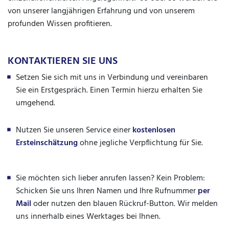
von unserer langjährigen Erfahrung und von unserem
profunden Wissen profitieren.
KONTAKTIEREN SIE UNS
Setzen Sie sich mit uns in Verbindung und vereinbaren
Sie ein Erstgespräch. Einen Termin hierzu erhalten Sie
umgehend.
Nutzen Sie unseren Service einer
kostenlosen
Ersteinschätzung
ohne jegliche Verpflichtung für Sie.
Sie möchten sich lieber anrufen lassen? Kein Problem:
Schicken Sie uns Ihren Namen und Ihre Rufnummer
per
Mail
oder nutzen den blauen Rückruf-Button. Wir melden
uns innerhalb eines Werktages bei Ihnen.